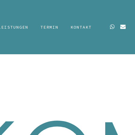
WHATSAPP
EMAIL
LEISTUNGEN
TERMIN
KONTAKT