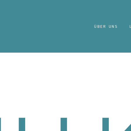
ÜBER UNS