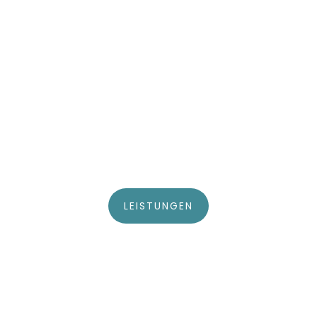
LEISTUNGEN