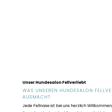
Unser Hundesalon Fellverliebt
WAS UNSEREN HUNDESALON FELLVE
AUSMACHT
Jede Fellnase ist bei uns herzlich Willkommen