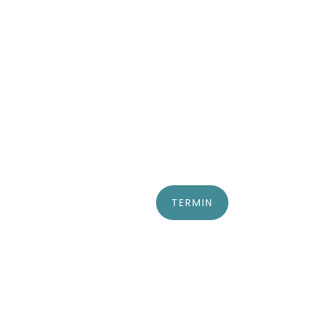
TERMIN