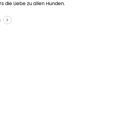
 die Liebe zu allen Hunden.
s