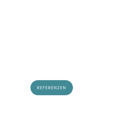
REFERENZEN